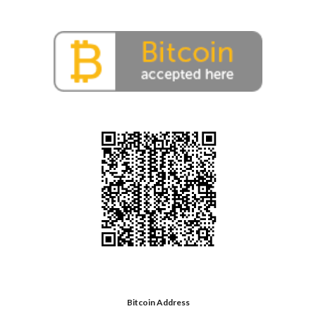
Bitcoin Address