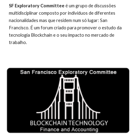
SF Exploratory Committee 
é um grupo de discussões 
multidisciplinar composto por indivíduos de diferentes 
nacionalidades mas que residem num só lugar: San 
Francisco. É um forum criado para promover o estudo da 
tecnologia Blockchain e o seu impacto no mercado de 
trabalho.