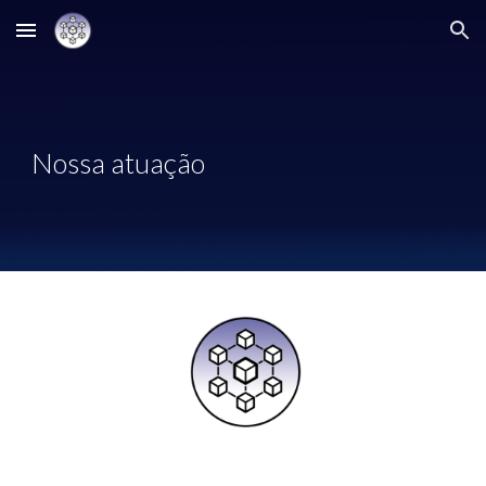
Skip to main content
Skip to navigation
Nossa atuação