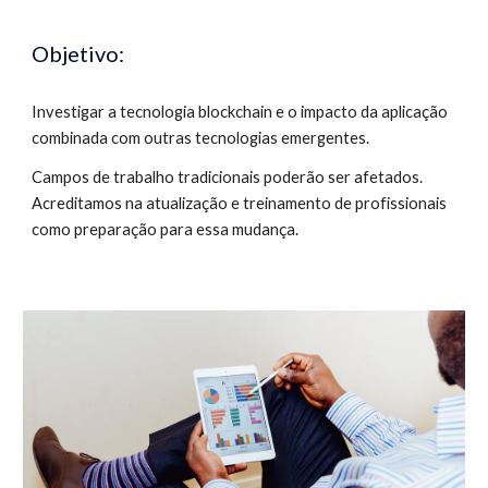
Objetivo:
Investigar a tecnologia blockchain e o impacto da aplicação 
combinada com outras tecnologias emergentes. 
Campos de trabalho tradicionais poderão ser afetados. 
Acreditamos na atualização e treinamento de profissionais 
como preparação para essa mudança. 