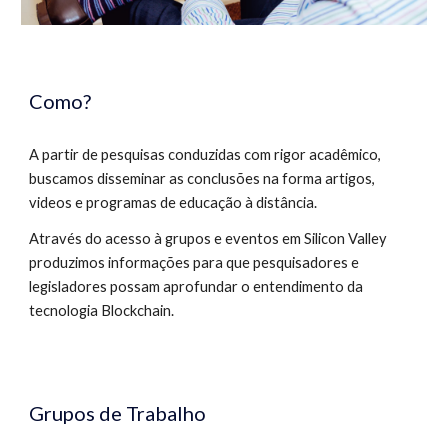
Como? 
A partir de pesquisas conduzidas com rigor acadêmico, 
buscamos disseminar as conclusões na forma artigos, 
videos e programas de educação à distância.
Através do acesso à grupos e eventos em Silicon Valley 
produzimos informações para que pesquisadores e 
legisladores possam aprofundar o entendimento da 
tecnologia Blockchain.
Grupos de Trabalho