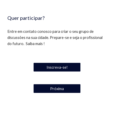
Quer participar?
Entre em contato conosco para criar o seu grupo de 
discussões na sua cidade. Prepare-se e seja o profissional 
do futuro.  Saiba mais !
Inscreva-se!
Próxima