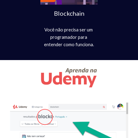
Blockchain
Você não precisa ser um 
programador para 
entender como funciona.