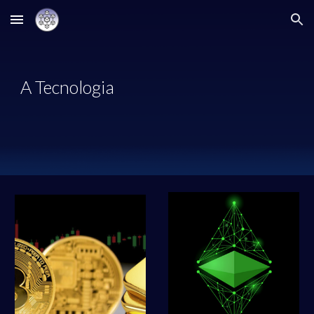
Skip to main content
Skip to navigation
A Tecnologia