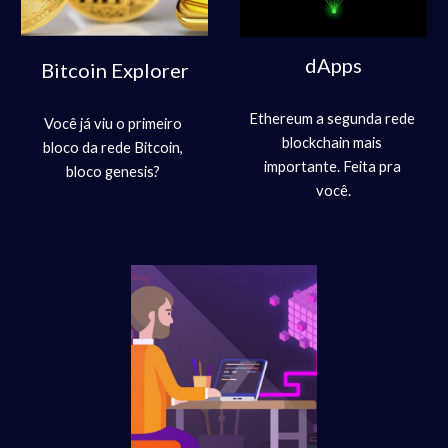
dApps
Bitcoin Explorer
Ethereum a segunda rede 
Você já viu o primeiro 
blockchain mais 
bloco da rede Bitcoin, 
importante. Feita pra 
bloco genesis? 
você.