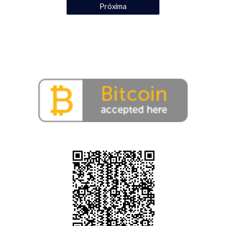
Próxima