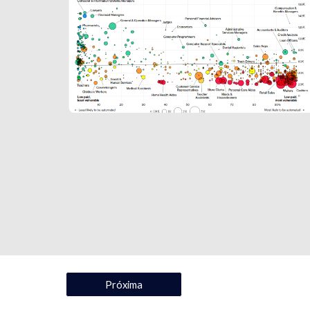
Próxima