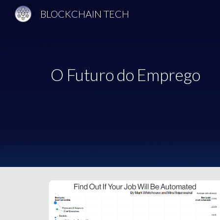
BLOCKCHAIN TECH
Sk
O Futuro do Emprego