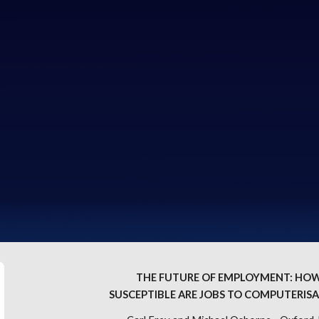
ip to main content
Skip to navigat
THE FUTURE OF EMPLOYMENT: HOW
SUSCEPTIBLE ARE JOBS TO COMPUTERISA