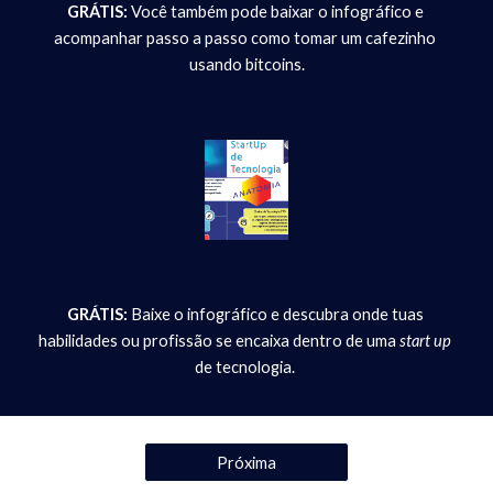
GRÁTIS:
 Você também pode baixar o infográfico e 
acompanhar passo a passo como tomar um cafezinho 
usando bitcoins.
GRÁTIS:
 Baixe o infográfico e descubra onde tuas 
habilidades ou profissão se encaixa dentro de uma 
start up
de tecnologia. 
Próxima