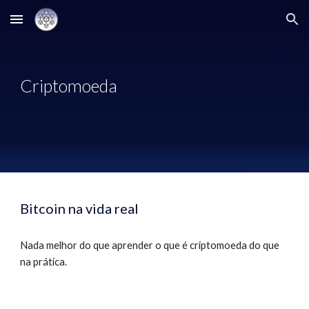
Skip to main content
Skip to navigation
Criptomoeda
Bitcoin na vida real
Nada melhor do que aprender o que é criptomoeda do que 
na prática.