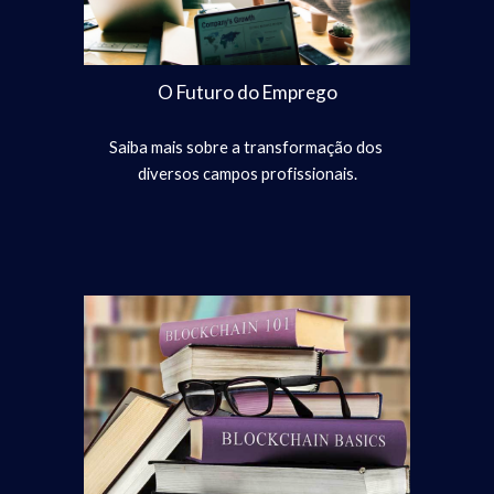
O Futuro do Emprego
Saiba mais sobre a transformação dos 
diversos campos profissionais.