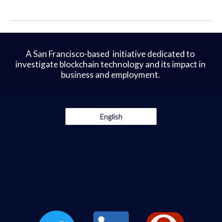
A San Francisco-based  initiative dedicated to 
investigate blockchain technology and its impact in 
business and employment. 
English