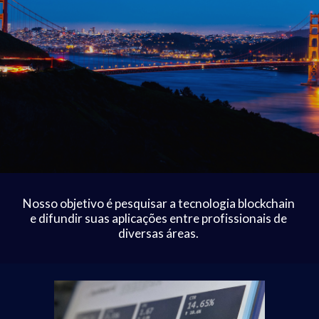
Nosso objetivo é pesquisar a tecnologia blockchain 
e difundir suas aplicações entre profissionais de 
diversas áreas. 