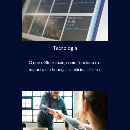
Tecnologia
O que é Blockchain, como funciona e o 
impacto em finanças, medicina, direito.